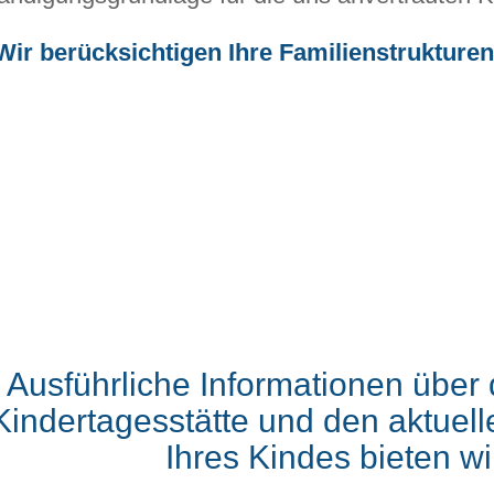
Wir berücksichtigen Ihre Familienstrukturen
Ausführliche Informationen über 
Kindertagesstätte und den aktuel
Ihres Kindes bieten wi