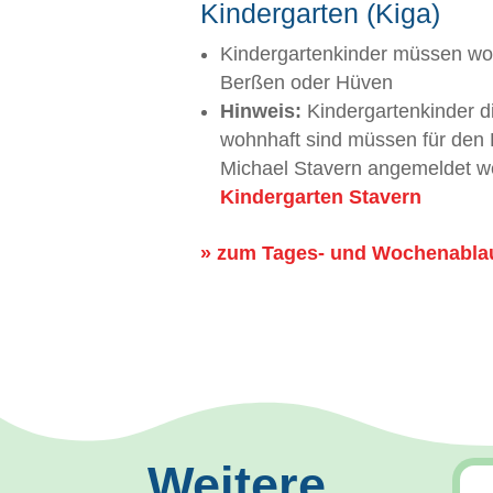
Kindergarten (Kiga)
Kindergartenkinder müssen woh
Berßen oder Hüven
Hinweis:
Kindergartenkinder di
wohnhaft sind müssen für den 
Michael Stavern angemeldet 
Kindergarten Stavern
» zum Tages- und Wochenablau
Weitere