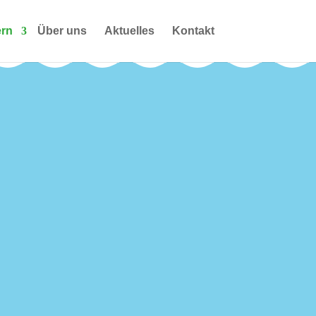
ern
Über uns
Aktuelles
Kontakt