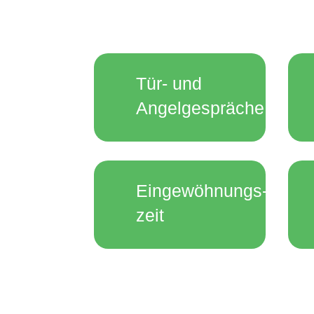
Tür- und
Angelgespräche
Eingewöhnungs­
zeit