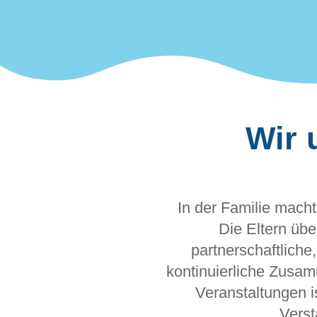
Wir 
In der Familie macht
Die Eltern übe
partnerschaftliche
kontinuierliche Zusa
Veranstaltungen i
Verst