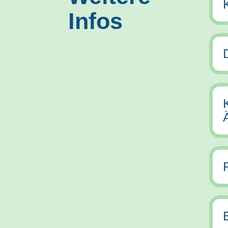
Infos