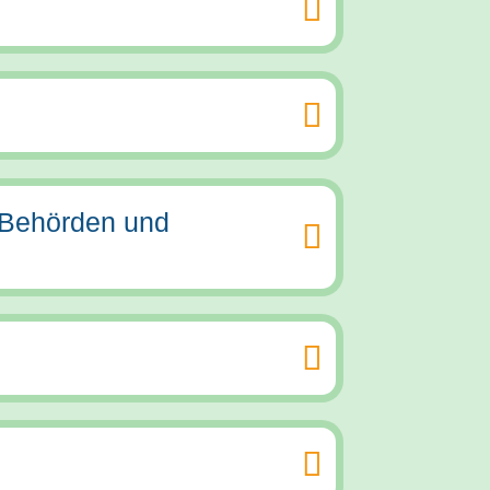
 Behörden und